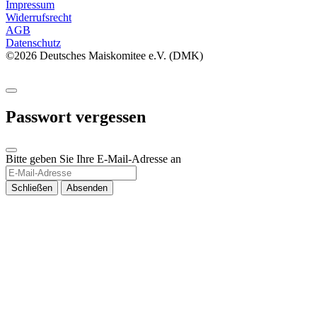
Impressum
Widerrufsrecht
AGB
Datenschutz
©2026 Deutsches Maiskomitee e.V. (DMK)
Passwort vergessen
Bitte geben Sie Ihre E-Mail-Adresse an
Schließen
Absenden