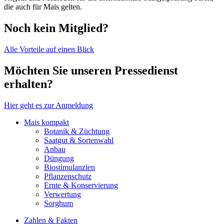
die auch für Mais gelten.
Noch kein Mitglied?
Alle Vorteile auf einen Blick
Möchten Sie unseren Pressedienst
erhalten?
Hier geht es zur Anmeldung
Mais kompakt
Botanik & Züchtung
Saatgut & Sortenwahl
Anbau
Düngung
Biostimulanzien
Pflanzenschutz
Ernte & Konservierung
Verwertung
Sorghum
Zahlen & Fakten