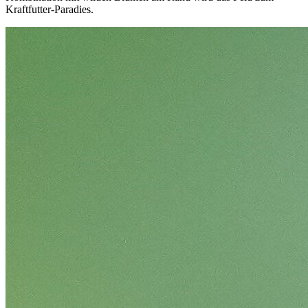
Kraftfutter-Paradies.