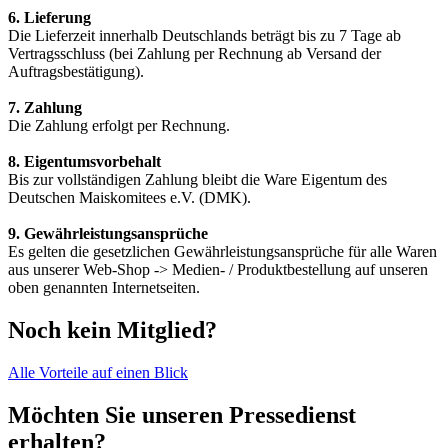
6. Lieferung
Die Lieferzeit innerhalb Deutschlands beträgt bis zu 7 Tage ab
Vertragsschluss (bei Zahlung per Rechnung ab Versand der
Auftragsbestätigung).
7. Zahlung
Die Zahlung erfolgt per Rechnung.
8. Eigentumsvorbehalt
Bis zur vollständigen Zahlung bleibt die Ware Eigentum des
Deutschen Maiskomitees e.V. (DMK).
9. Gewährleistungsansprüche
Es gelten die gesetzlichen Gewährleistungsansprüche für alle Waren
aus unserer Web-Shop -> Medien- / Produktbestellung auf unseren
oben genannten Internetseiten.
Noch kein Mitglied?
Alle Vorteile auf einen Blick
Möchten Sie unseren Pressedienst
erhalten?