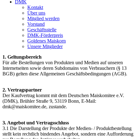
DMK
Kontakt
Über uns
Mitglied werden
Vorstand
Geschäftsstelle
DMK-Förderpreis
Goldenes Maiskorn
Unsere Mitglieder
1. Geltungsbereich
Für alle Bestellungen von Produkten und Medien auf unseren
Internetseiten sowie deren Subdomains von Verbrauchern (§ 13
BGB) gelten diese Allgemeinen Geschäftsbedingungen (AGB).
2. Vertragspartner
Der Kaufvertrag kommt mit dem Deutschen Maiskomitee e.V.
(DMK), Brühler Straße 9, 53119 Bonn, E-Mail:
dmk@maiskomitee.de, zustande.
3. Angebot und Vertragsschluss
3.1 Die Darstellung der Produkte der Medien- / Produktbestellung
stellt kein rechtlich bindendes Angebot, sondern eine Aufforderung