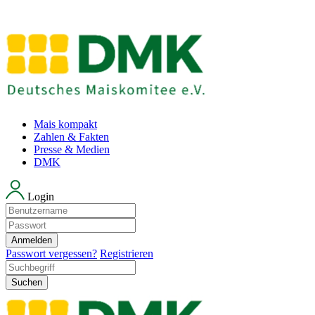
Mais kompakt
Zahlen & Fakten
Presse & Medien
DMK
Login
Anmelden
Passwort vergessen?
Registrieren
Suchen