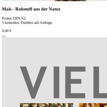
Mais - Rohstoff aus der Natur
Poster; DIN A2.
5 kostenlos. Darüber auf Anfrage.
0,00 €