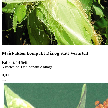
MaisFakten kompakt-Dialog statt Vorurteil
Faltblatt; 14 Seiten.
5 kostenlos. Darüber auf Anfrage.
0,00 €