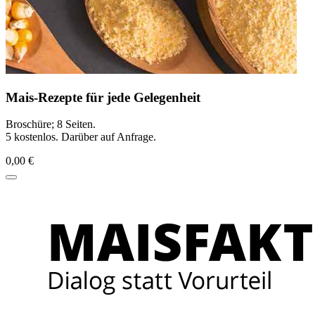
Mais-Rezepte für jede Gelegenheit
Broschüre; 8 Seiten.
5 kostenlos. Darüber auf Anfrage.
0,00 €