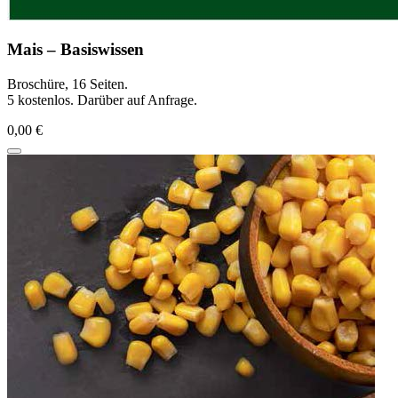
Mais – Basiswissen
Broschüre, 16 Seiten.
5 kostenlos. Darüber auf Anfrage.
0,00 €