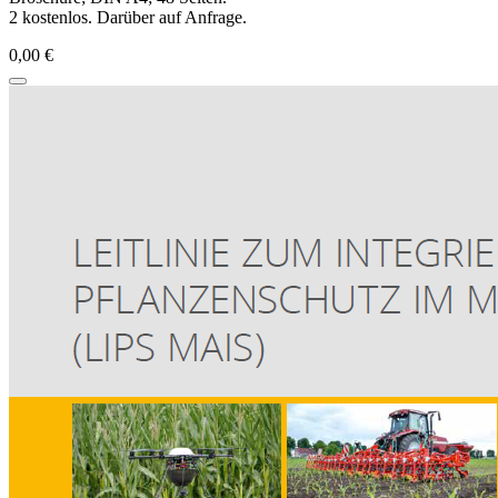
2 kostenlos. Darüber auf Anfrage.
0,00 €