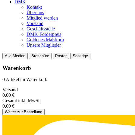
DMK
Kontakt
Über uns
Mitglied werden
Vorstand
Geschäftsstelle
DMK-Förderpreis
Goldenes Maiskorn
Unsere Mitglieder
Alle Medien
Broschüre
Poster
Sonstige
Warenkorb
0 Artikel im Warenkorb
Versand
0,00 €
Gesamt
inkl. MwSt.
0,00 €
Weiter zur Bestellung