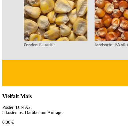
Vielfalt Mais
Poster; DIN A2.
5 kostenlos. Darüber auf Anfrage.
0,00 €