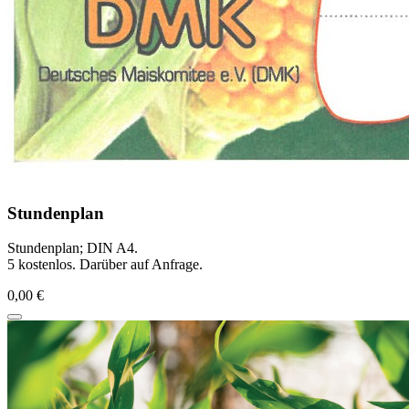
Stundenplan
Stundenplan; DIN A4.
5 kostenlos. Darüber auf Anfrage.
0,00 €