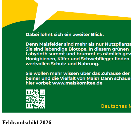
Feldrandschild 2026