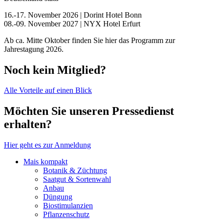
16.-17. November 2026 | Dorint Hotel Bonn
08.-09. November 2027 | NYX Hotel Erfurt
Ab ca. Mitte Oktober finden Sie hier das Programm zur
Jahrestagung 2026.
Noch kein Mitglied?
Alle Vorteile auf einen Blick
Möchten Sie unseren Pressedienst
erhalten?
Hier geht es zur Anmeldung
Mais kompakt
Botanik & Züchtung
Saatgut & Sortenwahl
Anbau
Düngung
Biostimulanzien
Pflanzenschutz