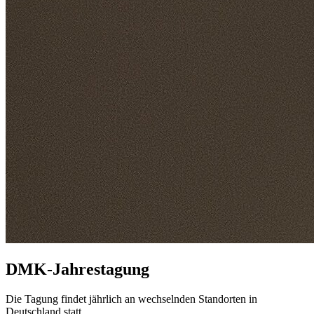
DMK-Jahrestagung
Die Tagung findet jährlich an wechselnden Standorten in
Deutschland statt.