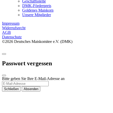
Geschäftsstelle
DMK-Förderpreis
Goldenes Maiskorn
Unsere Mitglieder
Impressum
Widerrufsrecht
AGB
Datenschutz
©2026 Deutsches Maiskomitee e.V. (DMK)
Passwort vergessen
Bitte geben Sie Ihre E-Mail-Adresse an
Schließen
Absenden