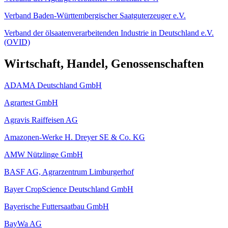
Verband Baden-Württembergischer Saatguterzeuger e.V.
Verband der ölsaatenverarbeitenden Industrie in Deutschland e.V.
(OVID)
Wirtschaft, Handel, Genossenschaften
ADAMA Deutschland GmbH
Agrartest GmbH
Agravis Raiffeisen AG
Amazonen-Werke H. Dreyer SE & Co. KG
AMW Nützlinge GmbH
BASF AG, Agrarzentrum Limburgerhof
Bayer CropScience Deutschland GmbH
Bayerische Futtersaatbau GmbH
BayWa AG