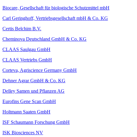
Biocare, Gesellschaft für biologische Schutzmittel mbH
Carl Geringhoff, Vertriebsgesellschaft mbH & Co. KG
Certis Belchim B.V.
Cheminova Deutschland GmbH & Co. KG
CLAAS Saulgau GmbH
CLAAS Vertriebs GmbH
Corteva, Agriscience Germany GmbH
Dehner Agrar GmbH & Co. KG
Delley Samen und Pflanzen AG
Eurofins Gene Scan GmbH
Holtmann Saaten GmbH
ISF Schaumann Forschung GmbH
ISK Biosciences NV