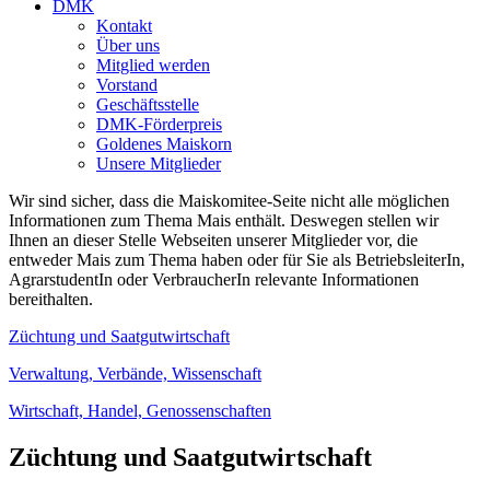
DMK
Kontakt
Über uns
Mitglied werden
Vorstand
Geschäftsstelle
DMK-Förderpreis
Goldenes Maiskorn
Unsere Mitglieder
Wir sind sicher, dass die Maiskomitee-Seite nicht alle möglichen
Informationen zum Thema Mais enthält. Deswegen stellen wir
Ihnen an dieser Stelle Webseiten unserer Mitglieder vor, die
entweder Mais zum Thema haben oder für Sie als BetriebsleiterIn,
AgrarstudentIn oder VerbraucherIn relevante Informationen
bereithalten.
Züchtung und Saatgutwirtschaft
Verwaltung, Verbände, Wissenschaft
Wirtschaft, Handel, Genossenschaften
Züchtung und Saatgutwirtschaft