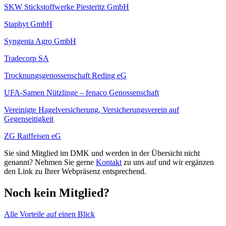
SKW Stickstoffwerke Piesteritz GmbH
Staphyt GmbH
Syngenta Agro GmbH
Tradecorp SA
Trocknungsgenossenschaft Reding eG
UFA-Samen Nützlinge – fenaco Genossenschaft
Vereinigte Hagelversicherung, Versicherungsverein auf
Gegenseitigkeit
ZG Raiffeisen eG
Sie sind Mitglied im DMK und werden in der Übersicht nicht
genannt? Nehmen Sie gerne
Kontakt
zu uns auf und wir ergänzen
den Link zu Ihrer Webpräsenz entsprechend.
Noch kein Mitglied?
Alle Vorteile auf einen Blick