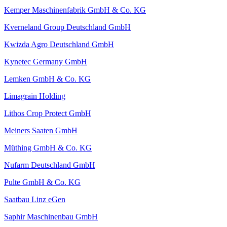
Kemper Maschinenfabrik GmbH & Co. KG
Kverneland Group Deutschland GmbH
Kwizda Agro Deutschland GmbH
Kynetec Germany GmbH
Lemken GmbH & Co. KG
Limagrain Holding
Lithos Crop Protect GmbH
Meiners Saaten GmbH
Müthing GmbH & Co. KG
Nufarm Deutschland GmbH
Pulte GmbH & Co. KG
Saatbau Linz eGen
Saphir Maschinenbau GmbH