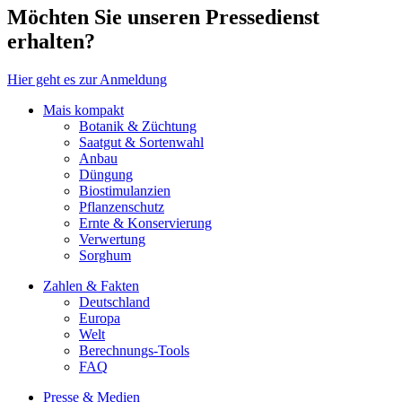
Möchten Sie unseren Pressedienst
erhalten?
Hier geht es zur Anmeldung
Mais kompakt
Botanik & Züchtung
Saatgut & Sortenwahl
Anbau
Düngung
Biostimulanzien
Pflanzenschutz
Ernte & Konservierung
Verwertung
Sorghum
Zahlen & Fakten
Deutschland
Europa
Welt
Berechnungs-Tools
FAQ
Presse & Medien