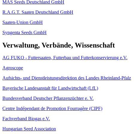
MAS Seeds Deutschland GmbH
R.A.G.T. Saaten Deutschland GmbH
Saaten-Union GmbH
Syngenta Seeds GmbH
Verwaltung, Verbände, Wissenschaft
AG FUKO - Futtersaaten, Futterbau und Futterkonservierung e.V.
Agroscope
Aufsichts- und Dienstleistungsdirektion des Landes Rheinland-Pfalz
Bayerische Landesanstalt für Landwirtschaft (LfL)
Bundesverband Deutscher Pflanzenzüchter e. V.
Centre Indépendant de Promotion Fourragère (CIPF)
Fachverband Biogas e.V.
Hungarian Seed Association