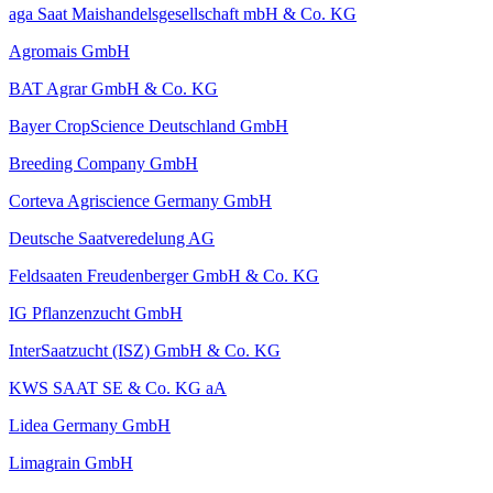
aga Saat Maishandelsgesellschaft mbH & Co. KG
Agromais GmbH
BAT Agrar GmbH & Co. KG
Bayer CropScience Deutschland GmbH
Breeding Company GmbH
Corteva Agriscience Germany GmbH
Deutsche Saatveredelung AG
Feldsaaten Freudenberger GmbH & Co. KG
IG Pflanzenzucht GmbH
InterSaatzucht (ISZ) GmbH & Co. KG
KWS SAAT SE & Co. KG aA
Lidea Germany GmbH
Limagrain GmbH