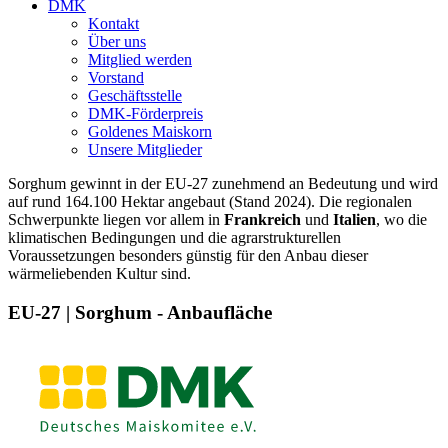
DMK
Kontakt
Über uns
Mitglied werden
Vorstand
Geschäftsstelle
DMK-Förderpreis
Goldenes Maiskorn
Unsere Mitglieder
Sorghum gewinnt in der EU-27 zunehmend an Bedeutung und wird
auf rund 164.100 Hektar angebaut (Stand 2024). Die regionalen
Schwerpunkte liegen vor allem in
Frankreich
und
Italien
, wo die
klimatischen Bedingungen und die agrarstrukturellen
Voraussetzungen besonders günstig für den Anbau dieser
wärmeliebenden Kultur sind.
EU-27 | Sorghum - Anbaufläche