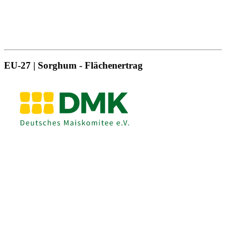
EU-27 | Sorghum - Flächenertrag