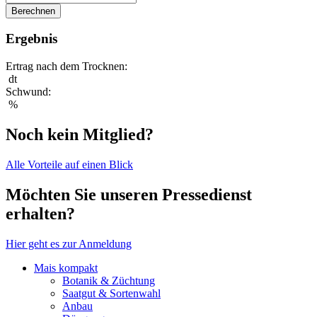
Berechnen
Ergebnis
Ertrag nach dem Trocknen:
dt
Schwund:
%
Noch kein Mitglied?
Alle Vorteile auf einen Blick
Möchten Sie unseren Pressedienst
erhalten?
Hier geht es zur Anmeldung
Mais kompakt
Botanik & Züchtung
Saatgut & Sortenwahl
Anbau