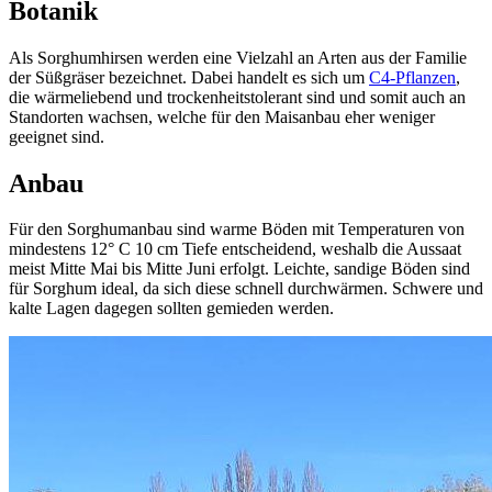
Botanik
Als Sorghumhirsen werden eine Vielzahl an Arten aus der Familie
der Süßgräser bezeichnet. Dabei handelt es sich um
C4-Pflanzen
,
die wärmeliebend und trockenheitstolerant sind und somit auch an
Standorten wachsen, welche für den Maisanbau eher weniger
geeignet sind.
Anbau
Für den Sorghumanbau sind warme Böden mit Temperaturen von
mindestens 12° C 10 cm Tiefe entscheidend, weshalb die Aussaat
meist Mitte Mai bis Mitte Juni erfolgt. Leichte, sandige Böden sind
für Sorghum ideal, da sich diese schnell durchwärmen. Schwere und
kalte Lagen dagegen sollten gemieden werden.