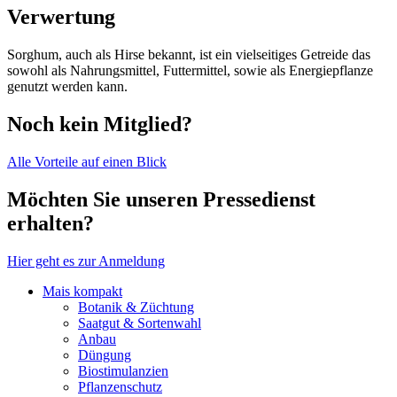
Verwertung
Sorghum, auch als Hirse bekannt, ist ein vielseitiges Getreide das
sowohl als Nahrungsmittel, Futtermittel, sowie als Energiepflanze
genutzt werden kann.
Noch kein Mitglied?
Alle Vorteile auf einen Blick
Möchten Sie unseren Pressedienst
erhalten?
Hier geht es zur Anmeldung
Mais kompakt
Botanik & Züchtung
Saatgut & Sortenwahl
Anbau
Düngung
Biostimulanzien
Pflanzenschutz