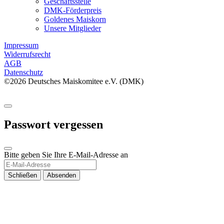
Geschäftsstelle
DMK-Förderpreis
Goldenes Maiskorn
Unsere Mitglieder
Impressum
Widerrufsrecht
AGB
Datenschutz
©2026 Deutsches Maiskomitee e.V. (DMK)
Passwort vergessen
Bitte geben Sie Ihre E-Mail-Adresse an
Schließen
Absenden