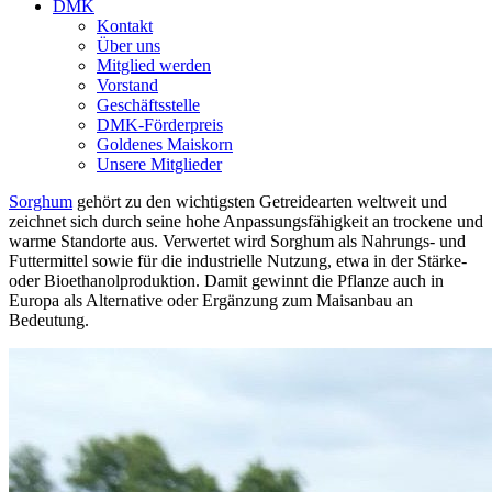
DMK
Kontakt
Über uns
Mitglied werden
Vorstand
Geschäftsstelle
DMK-Förderpreis
Goldenes Maiskorn
Unsere Mitglieder
Sorghum
gehört zu den wichtigsten Getreidearten weltweit und
zeichnet sich durch seine hohe Anpassungsfähigkeit an trockene und
warme Standorte aus. Verwertet wird Sorghum als Nahrungs- und
Futtermittel sowie für die industrielle Nutzung, etwa in der Stärke-
oder Bioethanolproduktion. Damit gewinnt die Pflanze auch in
Europa als Alternative oder Ergänzung zum Maisanbau an
Bedeutung.