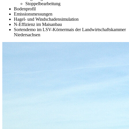
Stoppelbearbeitung
Bodenprofil
Emissionsmessungen
Hagel- und Windschadensimulation
N-Effizienz im Maisanbau
Sortendemo im LSV-Körnermais der Landwirtschaftskammer
Niedersachsen