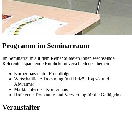
Programm im Seminarraum
Im Seminarraum auf dem Reinshof bieten Ihnen wechselnde
Referenten spannende Einblicke in verschiedene Themen:
Körnermais in der Fruchtfolge
Wirtschaftliche Trocknung (mit Heizöl, Rapsöl und
Abwärme)
Marktanalyse zu Körnermais
Hofeigene Trocknung und Verwertung für die Geflügelmast
Veranstalter