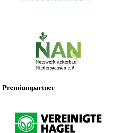
Premiumpartner