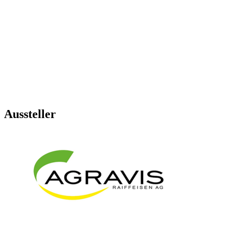
Aussteller