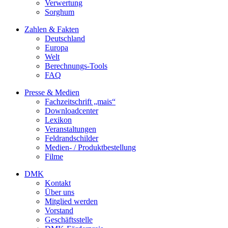
Verwertung
Sorghum
Zahlen & Fakten
Deutschland
Europa
Welt
Berechnungs-Tools
FAQ
Presse & Medien
Fachzeitschrift „mais“
Downloadcenter
Lexikon
Veranstaltungen
Feldrandschilder
Medien- / Produktbestellung
Filme
DMK
Kontakt
Über uns
Mitglied werden
Vorstand
Geschäftsstelle