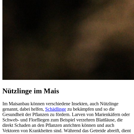
Nützlinge im Mais
Im Maisanbau können verschiedene Insekten, auch Nützlinge
genannt, dabei helfen,
Schädlinge
zu bekämpfen und so die
Gesundheit der Pflanzen zu fördern. Larven von Marienkäfern oder
Schweb- und Florfliegen zum Beispiel verzehren Blattläuse, die
direkt Schaden an den Pflanzen anrichten können und auch
Vektoren von Krankheiten sind. Während das Getreide abreift, dient