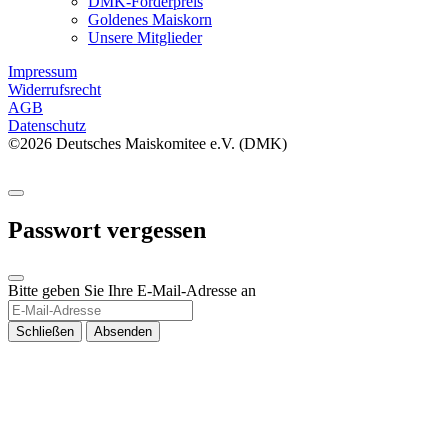
DMK-Förderpreis
Goldenes Maiskorn
Unsere Mitglieder
Impressum
Widerrufsrecht
AGB
Datenschutz
©2026 Deutsches Maiskomitee e.V. (DMK)
Passwort vergessen
Bitte geben Sie Ihre E-Mail-Adresse an
Schließen
Absenden