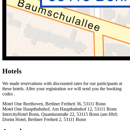
Hotels
We made reservations with discounted rates for our participants at
these hotels. After your registration we will send you the booking
codes .
Motel One Beethoven, Berliner Freiheit 36, 53111 Bonn
Motel One Hauptbahnhof, Am Hauptbahnhof 12, 53111 Bonn
IntercityHotel Bonn, Quantiusstraße 22, 53115 Bonn (am Hbf)
Dorint Hotel, Berliner Freiheit 2, 53111 Bonn