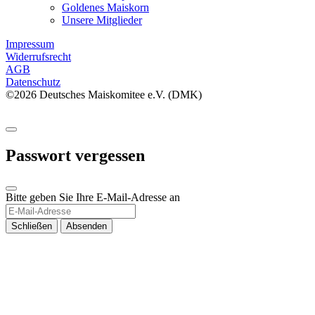
Goldenes Maiskorn
Unsere Mitglieder
Impressum
Widerrufsrecht
AGB
Datenschutz
©2026 Deutsches Maiskomitee e.V. (DMK)
Passwort vergessen
Bitte geben Sie Ihre E-Mail-Adresse an
Schließen
Absenden