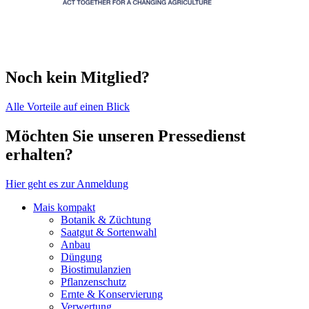
Noch kein Mitglied?
Alle Vorteile auf einen Blick
Möchten Sie unseren Pressedienst
erhalten?
Hier geht es zur Anmeldung
Mais kompakt
Botanik & Züchtung
Saatgut & Sortenwahl
Anbau
Düngung
Biostimulanzien
Pflanzenschutz
Ernte & Konservierung
Verwertung