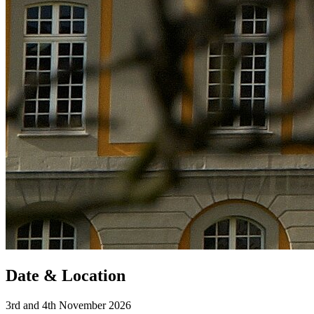
Date & Location
3rd and 4th November 2026