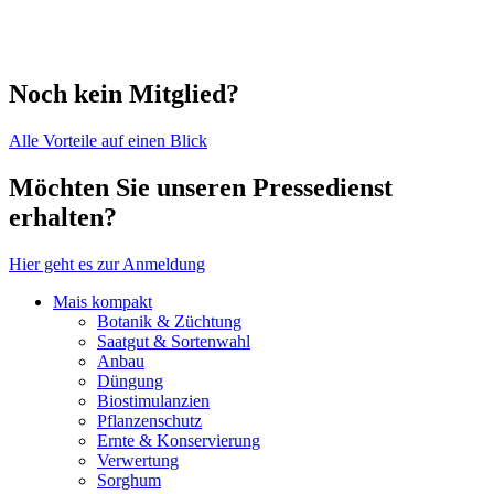
Noch kein Mitglied?
Alle Vorteile auf einen Blick
Möchten Sie unseren Pressedienst
erhalten?
Hier geht es zur Anmeldung
Mais kompakt
Botanik & Züchtung
Saatgut & Sortenwahl
Anbau
Düngung
Biostimulanzien
Pflanzenschutz
Ernte & Konservierung
Verwertung
Sorghum