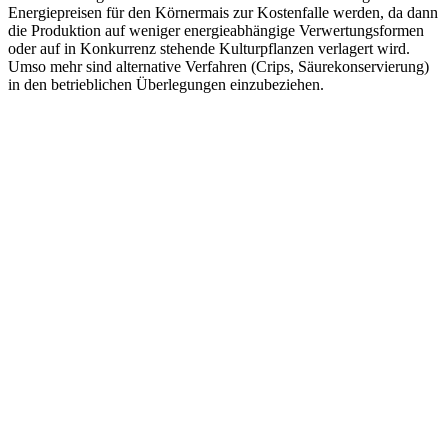
Energiepreisen für den Körnermais zur Kostenfalle werden, da dann
die Produktion auf weniger energieabhängige Verwertungsformen
oder auf in Konkurrenz stehende Kulturpflanzen verlagert wird.
Umso mehr sind alternative Verfahren (Crips, Säurekonservierung)
in den betrieblichen Überlegungen einzubeziehen.