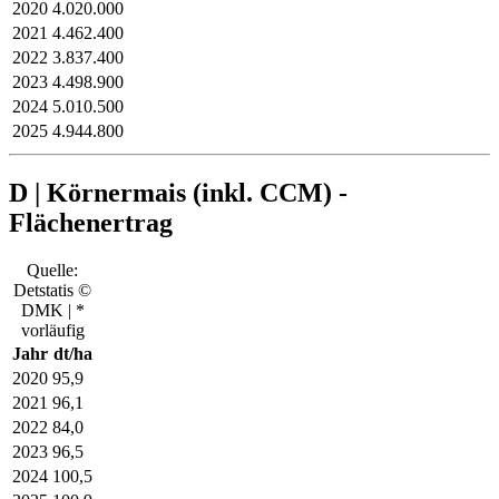
2020
4.020.000
2021
4.462.400
2022
3.837.400
2023
4.498.900
2024
5.010.500
2025
4.944.800
D | Körnermais (inkl. CCM) -
Flächenertrag
Quelle:
Detstatis ©
DMK | *
vorläufig
Jahr
dt/ha
2020
95,9
2021
96,1
2022
84,0
2023
96,5
2024
100,5