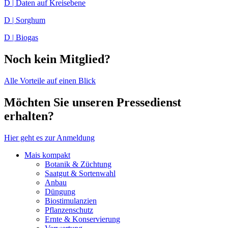
D | Daten auf Kreisebene
D | Sorghum
D | Biogas
Noch kein Mitglied?
Alle Vorteile auf einen Blick
Möchten Sie unseren Pressedienst
erhalten?
Hier geht es zur Anmeldung
Mais kompakt
Botanik & Züchtung
Saatgut & Sortenwahl
Anbau
Düngung
Biostimulanzien
Pflanzenschutz
Ernte & Konservierung