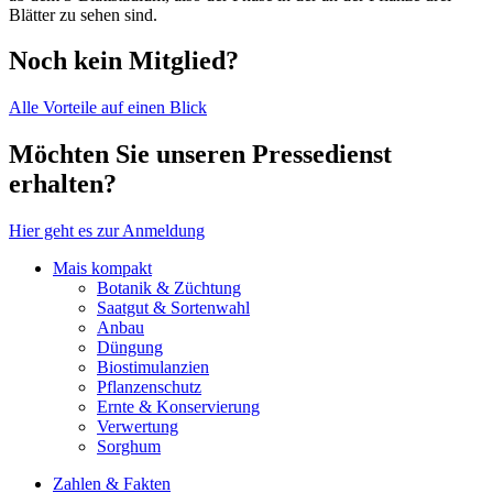
Blätter zu sehen sind.
Noch kein Mitglied?
Alle Vorteile auf einen Blick
Möchten Sie unseren Pressedienst
erhalten?
Hier geht es zur Anmeldung
Mais kompakt
Botanik & Züchtung
Saatgut & Sortenwahl
Anbau
Düngung
Biostimulanzien
Pflanzenschutz
Ernte & Konservierung
Verwertung
Sorghum
Zahlen & Fakten