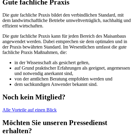
Gute fachliche Praxis
Die gute fachliche Praxis bildet den verbindlichen Standard, mit
dem landwirtschaftliche Betriebe umweltverträglich, nachhaltig und
effizient wirtschaften.
Die gute fachliche Praxis kann für jeden Bereich des Maisanbaus
angewendet werden. Dabei entsprechen sie dem optimalen und in
der Praxis bewährten Standard. Im Wesentlichen umfasst die gute
fachliche Praxis Maßnahmen, die:
in der Wissenschaft als gesichert gelten,
auf Grund praktischer Erfahrungen als geeignet, angemessen
und notwendig anerkannt sind,
von der amtlichen Beratung empfohlen werden und
dem sachkundigen Anwender bekannt sind.
Noch kein Mitglied?
Alle Vorteile auf einen Blick
Möchten Sie unseren Pressedienst
erhalten?