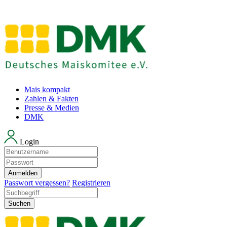
Mais kompakt
Zahlen & Fakten
Presse & Medien
DMK
Login
Anmelden
Passwort vergessen?
Registrieren
Suchen