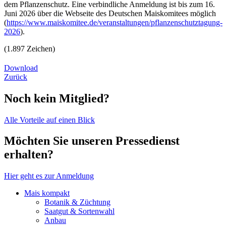
dem Pflanzenschutz. Eine verbindliche Anmeldung ist bis zum 16.
Juni 2026 über die Webseite des Deutschen Maiskomitees möglich
(
https://www.maiskomitee.de/veranstaltungen/pflanzenschutztagung-
2026
).
(1.897 Zeichen)
Download
Zurück
Noch kein Mitglied?
Alle Vorteile auf einen Blick
Möchten Sie unseren Pressedienst
erhalten?
Hier geht es zur Anmeldung
Mais kompakt
Botanik & Züchtung
Saatgut & Sortenwahl
Anbau