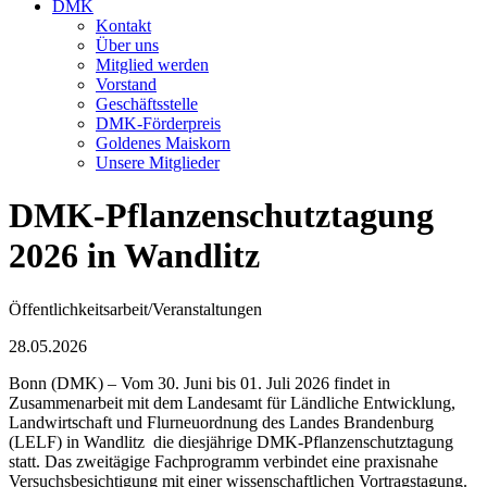
DMK
Kontakt
Über uns
Mitglied werden
Vorstand
Geschäftsstelle
DMK-Förderpreis
Goldenes Maiskorn
Unsere Mitglieder
DMK-Pflanzenschutztagung
2026 in Wandlitz
Öffentlichkeitsarbeit/Veranstaltungen
28.05.2026
Bonn (DMK) – Vom 30. Juni bis 01. Juli 2026 findet in
Zusammenarbeit mit dem Landesamt für Ländliche Entwicklung,
Landwirtschaft und Flurneuordnung des Landes Brandenburg
(LELF) in Wandlitz die diesjährige DMK-Pflanzenschutztagung
statt. Das zweitägige Fachprogramm verbindet eine praxisnahe
Versuchsbesichtigung mit einer wissenschaftlichen Vortragstagung.